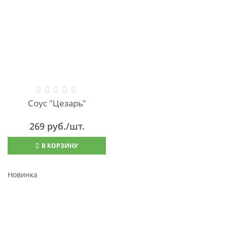
Соус "Цезарь"
269
 руб./шт.
В КОРЗИНУ
Новинка