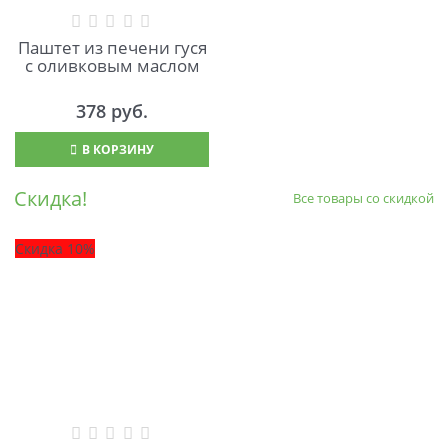
Паштет из печени гуся
с оливковым маслом
378
 руб.
В КОРЗИНУ
Скидка!
Все товары со скидкой
Скидка 10%