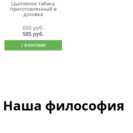
Цыпленок табака,
приготовленный в
духовке
650
 руб.
585
 руб.
В КОРЗИНУ
Наша философия