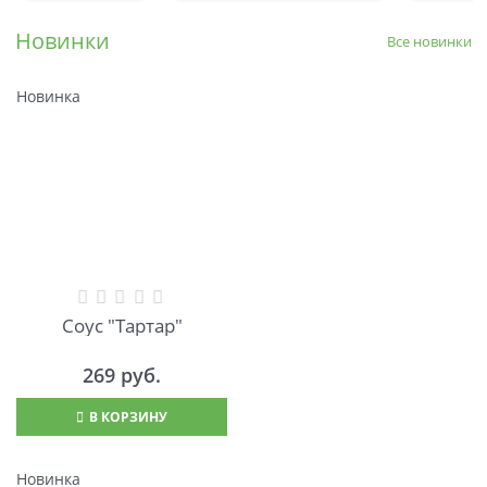
Новинки
Все новинки
Новинка
Соус "Тартар"
269
 руб.
В КОРЗИНУ
Новинка