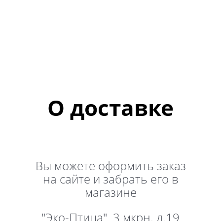
О доставке
Вы можете оформить заказ
на сайте и забрать его в
магазине
"Эко-Птица" 3 мкрн. д.19