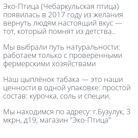
Эко-Птица (Чебаркульская птица)
появилась в 2017 году из желания
вернуть людям настоящий вкус —
тот, который помнят из детства..
Мы выбрали путь натуральности:
работаем только с проверенными
фермерскими хозяйствами
Наш цыплёнок табака — это наши
ценности в одной упаковке: простой
состав: курочка, соль и специи.
Мы находимся по адресу: г.Бузулук, 3
мкрн, д19, магазин "Эко-Птица"