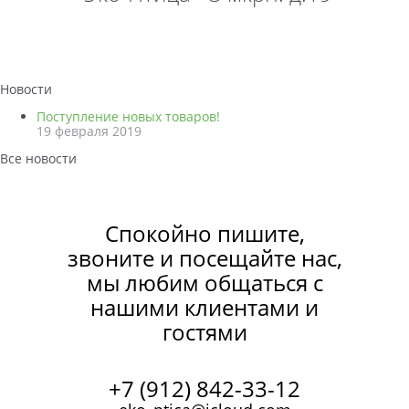
Новости
Поступление новых товаров!
19 февраля 2019
Все новости
Спокойно пишите,
звоните и посещайте нас,
мы любим общаться с
нашими клиентами и
гостями
+7 (912) 842-33-12