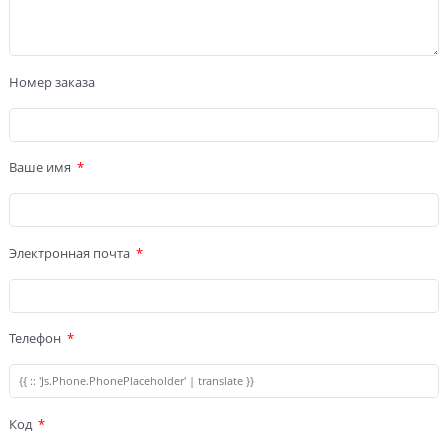
Номер заказа
Ваше имя
Электронная почта
Телефон
Код