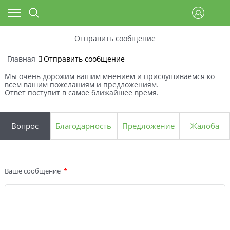
Отправить сообщение
Главная
Отправить сообщение
Мы очень дорожим вашим мнением и прислушиваемся ко
всем вашим пожеланиям и предложениям.
Ответ поступит в самое ближайшее время.
Вопрос
Благодарность
Предложение
Жалоба
Ваше сообщение