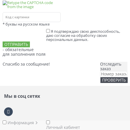
* буквы на русском языке
Я подтверждаю свою дееспособность,
даю согласие на обработку своих
персональных данных.
- обязательные
для заполнения поля
Спасибо за сообщение!
Отследить
заказ
Мы в соц сетях
Информация
Личный кабинет