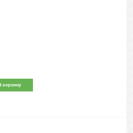
В корзину