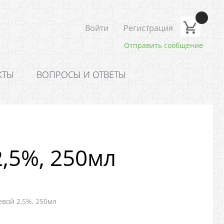
Войти
Регистрация
Отправить сообщение
КТЫ
ВОПРОСЫ И ОТВЕТЫ
,5%, 250мл
вой 2,5%, 250мл