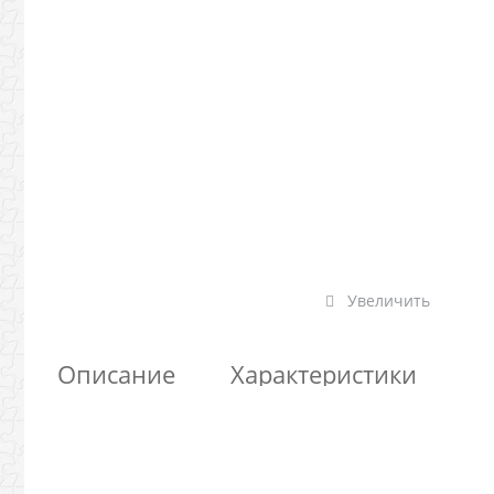
Увеличить
Описание
Характеристики