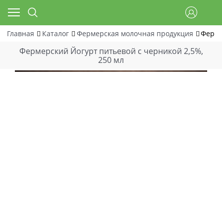
Главная
Каталог
Фермерская молочная продукция
Ферме
Фермерский Йогурт питьевой с черникой 2,5%,
250 мл