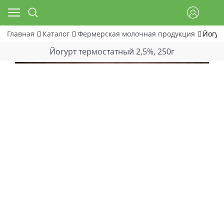
Главная
Каталог
Фермерская молочная продукция
Йогур
Йогурт термостатный 2,5%, 250г