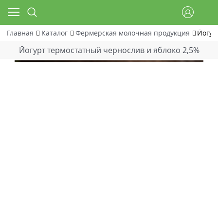
Главная
Каталог
Фермерская молочная продукция
Йогур
Йогурт термостатный чернослив и яблоко 2,5%