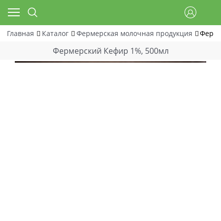
Главная
Каталог
Фермерская молочная продукция
Ферме
Фермерский Кефир 1%, 500мл