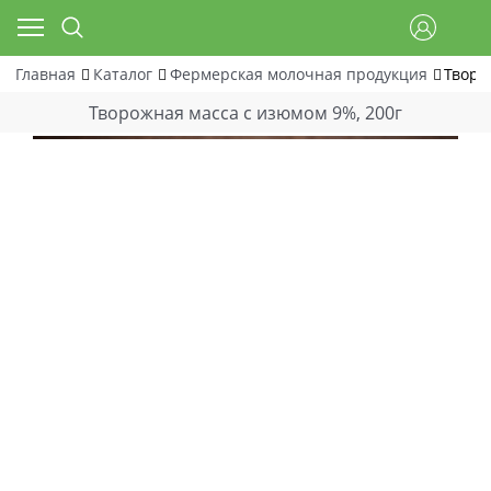
Главная
Каталог
Фермерская молочная продукция
Творо
Творожная масса с изюмом 9%, 200г