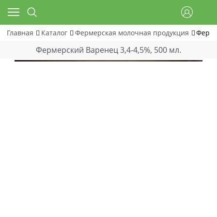
Главная
Каталог
Фермерская молочная продукция
Ферме
Фермерский Варенец 3,4-4,5%, 500 мл.