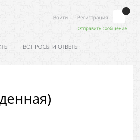
Войти
Регистрация
Отправить сообщение
КТЫ
ВОПРОСЫ И ОТВЕТЫ
денная)