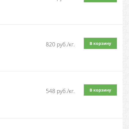
В корзину
820
 руб./кг.
В корзину
548
 руб./кг.