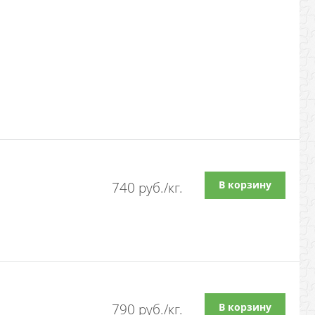
В корзину
740
 руб./кг.
В корзину
790
 руб./кг.