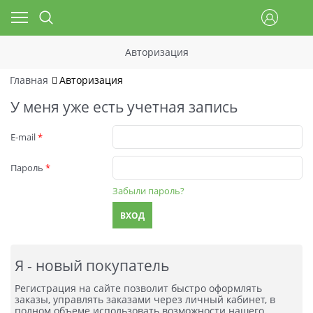
Авторизация
Главная
Авторизация
У меня уже есть учетная запись
E-mail
Пароль
Забыли пароль?
Я - новый покупатель
Регистрация на сайте позволит быстро оформлять
заказы, управлять заказами через личный кабинет, в
полном объеме использовать возможности нашего