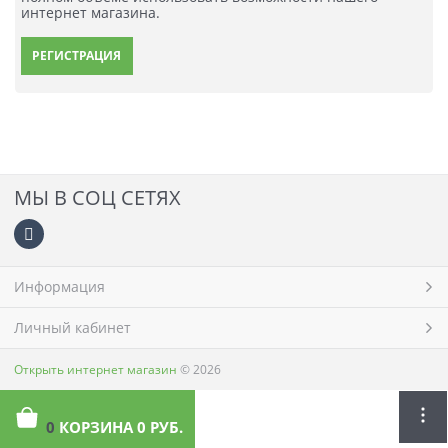
интернет магазина.
РЕГИСТРАЦИЯ
МЫ В СОЦ СЕТЯХ
Информация
Личный кабинет
Открыть интернет магазин
© 2026
0
КОРЗИНА
0 РУБ.