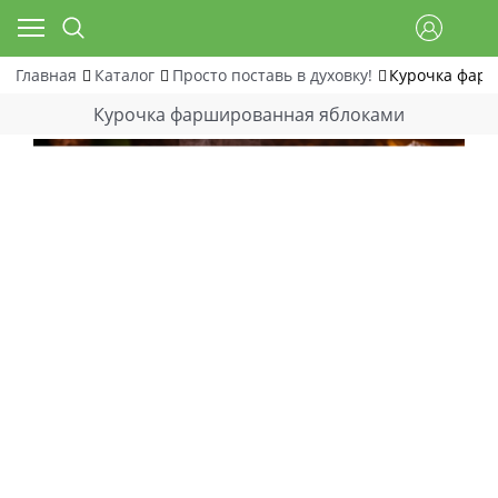
Главная
Каталог
Просто поставь в духовку!
Курочка фар
Курочка фаршированная яблоками