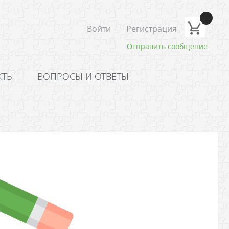
Войти
Регистрация
Отправить сообщение
КТЫ
ВОПРОСЫ И ОТВЕТЫ