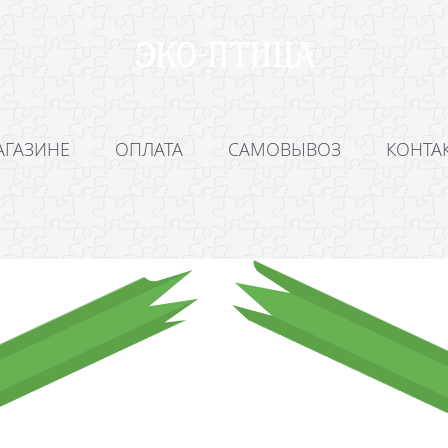
АГАЗИНЕ
ОПЛАТА
САМОВЫВОЗ
КОНТА