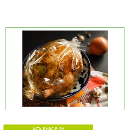
Есть в наличии