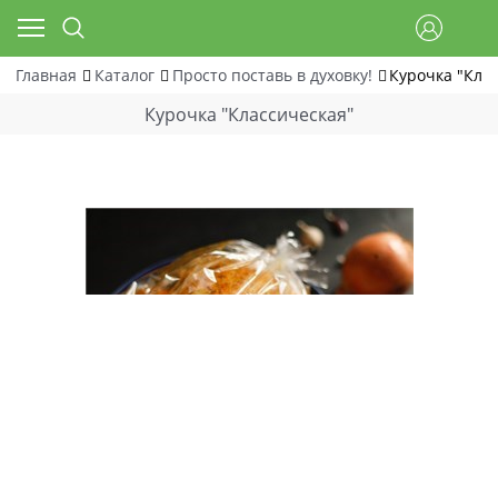
Главная
Каталог
Просто поставь в духовку!
Курочка "Кла
Курочка "Классическая"