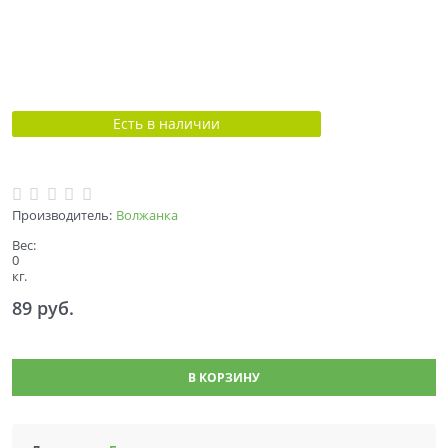
Есть в наличии
Производитель:
Волжанка
Вес:
0
кг.
89
 руб.
В КОРЗИНУ