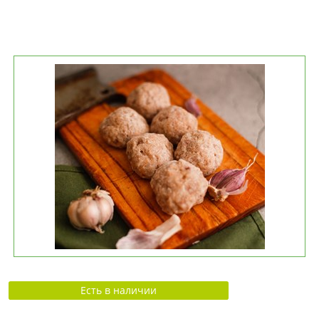
Есть в наличии