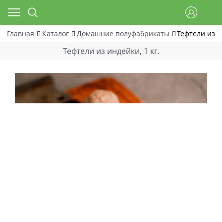
Главная
Каталог
Домашние полуфабрикаты
Тефтели из и
Тефтели из индейки, 1 кг.