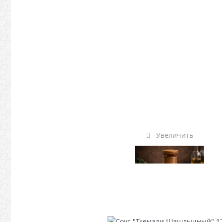
Увеличить