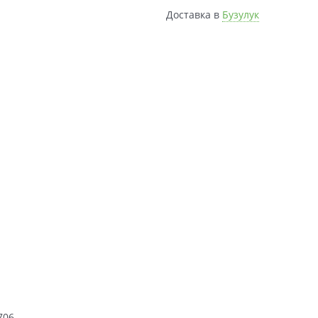
Доставка в
Бузулук