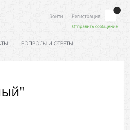
Войти
Регистрация
Отправить сообщение
КТЫ
ВОПРОСЫ И ОТВЕТЫ
ный"