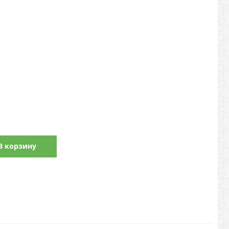
В корзину