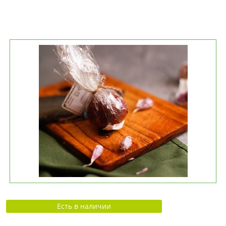
Есть в наличии