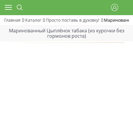
Главная
Каталог
Просто поставь в духовку!
Маринованный
Маринованный Цыплёнок табака (из курочки без
гормонов роста)